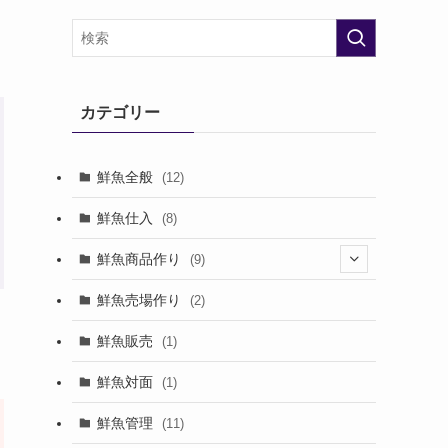
カテゴリー
鮮魚全般
(12)
鮮魚仕入
(8)
鮮魚商品作り
(9)
(8)
鮮魚売場作り
(2)
鮮魚販売
(1)
鮮魚対面
(1)
鮮魚管理
(11)