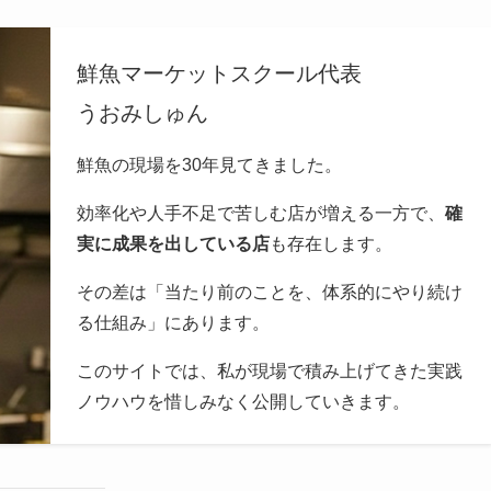
鮮魚マーケットスクール代表
うおみしゅん
鮮魚の現場を30年見てきました。
効率化や人手不足で苦しむ店が増える一方で、
確
実に成果を出している店
も存在します。
その差は「当たり前のことを、体系的にやり続け
る仕組み」にあります。
このサイトでは、私が現場で積み上げてきた実践
ノウハウを惜しみなく公開していきます。