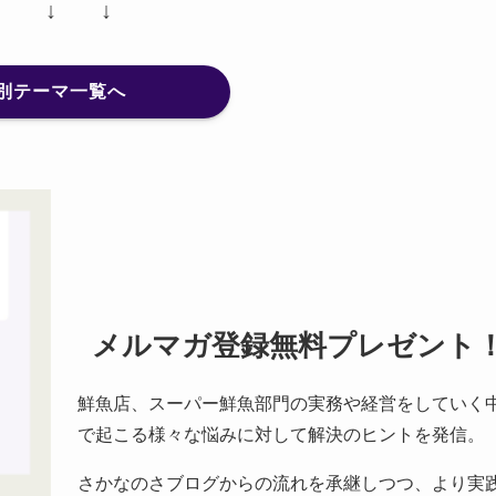
↓ ↓ ↓
別テーマ一覧へ
メルマガ登録無料プレゼント
鮮魚店、スーパー鮮魚部門の実務や経営をしていく
で起こる様々な悩みに対して解決のヒントを発信。
さかなのさブログからの流れを承継しつつ、より実