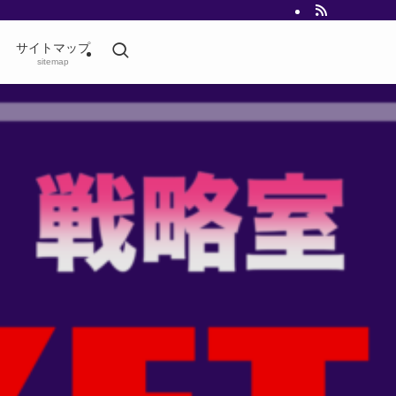
サイトマップ
sitemap