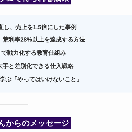
し、売上を1.5倍にした事例
、荒利率28%以上を達成する方法
月で戦力化する教育仕組み
大手と差別化できる仕入戦略
学ぶ「やってはいけないこと」
んからのメッセージ