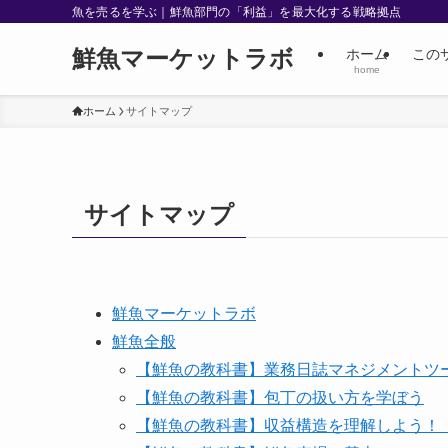
魚を売るを学ぶ｜鮮魚部門の「利益」を最大化する戦略拠点
鮮魚マーケットラボ
ホーム
この
home
ホーム
サイトマップ
サイトマップ
鮮魚マーケットラボ
鮮魚全般
【鮮魚の教科書】業務日誌マネジメントツ
【鮮魚の教科書】包丁の扱い方を学ぼう
【鮮魚の教科書】収益構造を理解しよう