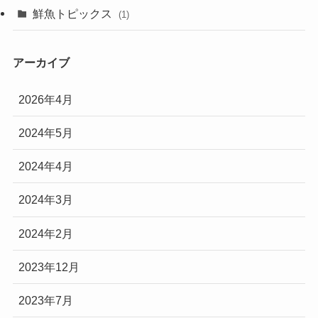
鮮魚トピックス
(1)
アーカイブ
2026年4月
2024年5月
2024年4月
2024年3月
2024年2月
2023年12月
2023年7月