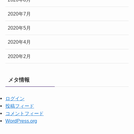
2020年7月
2020年5月
2020年4月
2020年2月
メタ情報
ログイン
投稿フィード
コメントフィード
WordPress.org