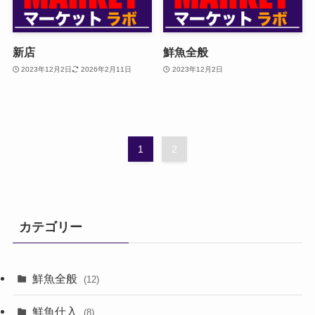
新店
鮮魚全般
2023年12月2日
2026年2月11日
2023年12月2日
1
2
カテゴリー
鮮魚全般
(12)
鮮魚仕入
(8)