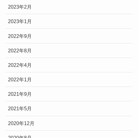
2023年2月
2023年1月
2022年9月
2022年8月
2022年4月
2022年1月
2021年9月
2021年5月
2020年12月
2020年8月