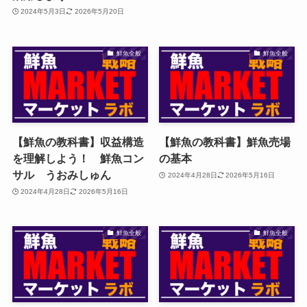
2024年5月3日
2026年5月20日
鮮魚全般
鮮魚全般
【鮮魚の教科書】収益構造
【鮮魚の教科書】鮮魚売場
を理解しよう！ 鮮魚コン
の基本
サル うおみしゅん
2024年4月28日
2026年5月16日
2024年4月28日
2026年5月16日
鮮魚全般
鮮魚全般