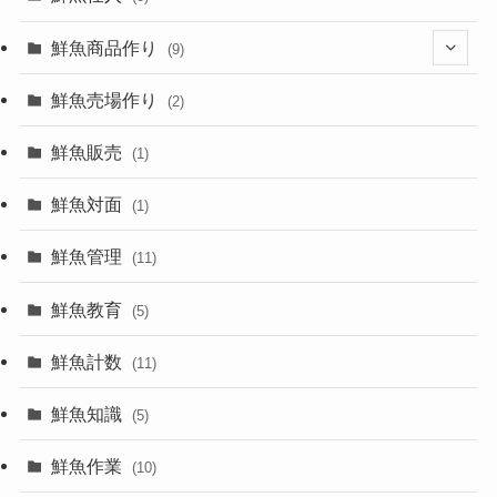
鮮魚商品作り
(9)
(8)
鮮魚売場作り
(2)
鮮魚販売
(1)
鮮魚対面
(1)
鮮魚管理
(11)
鮮魚教育
(5)
鮮魚計数
(11)
鮮魚知識
(5)
鮮魚作業
(10)