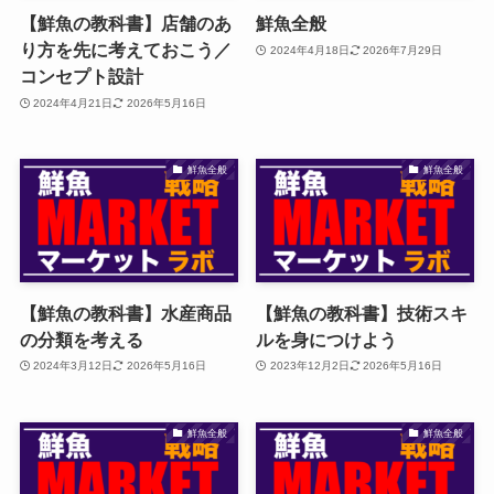
【鮮魚の教科書】店舗のあ
鮮魚全般
り方を先に考えておこう／
2024年4月18日
2026年7月29日
コンセプト設計
2024年4月21日
2026年5月16日
鮮魚全般
鮮魚全般
【鮮魚の教科書】水産商品
【鮮魚の教科書】技術スキ
の分類を考える
ルを身につけよう
2024年3月12日
2026年5月16日
2023年12月2日
2026年5月16日
鮮魚全般
鮮魚全般