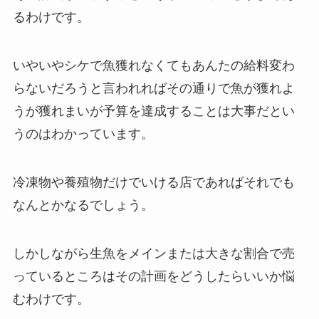
るわけです。
いやいやシケで魚獲れなくてもあんたの給料変わ
らないだろうと言われればその通りで魚が獲れよ
うが獲れまいが予算を達成することは大事だとい
うのはわかっています。
冷凍物や養殖物だけでいける店であればそれでも
なんとかなるでしょう。
しかしながら生魚をメインまたは大きな割合で売
っているところはその計画をどうしたらいいか悩
むわけです。