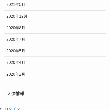
2021年5月
2020年12月
2020年8月
2020年7月
2020年5月
2020年4月
2020年2月
メタ情報
ログイン