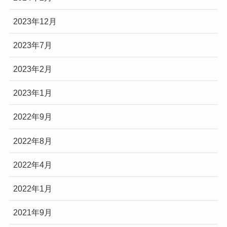
2023年12月
2023年7月
2023年2月
2023年1月
2022年9月
2022年8月
2022年4月
2022年1月
2021年9月