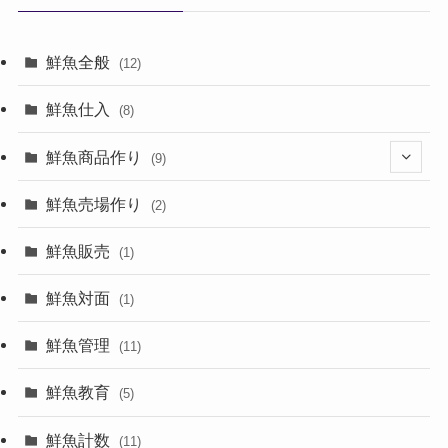
鮮魚全般
(12)
鮮魚仕入
(8)
鮮魚商品作り
(9)
(8)
鮮魚売場作り
(2)
鮮魚販売
(1)
鮮魚対面
(1)
鮮魚管理
(11)
鮮魚教育
(5)
鮮魚計数
(11)