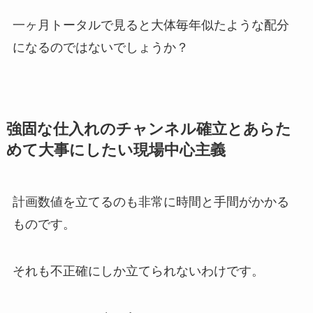
一ヶ月トータルで見ると大体毎年似たような配分
になるのではないでしょうか？
強固な仕入れのチャンネル確立とあらた
めて大事にしたい現場中心主義
計画数値を立てるのも非常に時間と手間がかかる
ものです。
それも不正確にしか立てられないわけです。