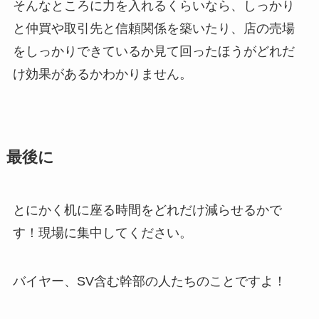
そんなところに力を入れるくらいなら、しっかり
と仲買や取引先と信頼関係を築いたり、店の売場
をしっかりできているか見て回ったほうがどれだ
け効果があるかわかりません。
最後に
とにかく机に座る時間をどれだけ減らせるかで
す！現場に集中してください。
バイヤー、SV含む幹部の人たちのことですよ！