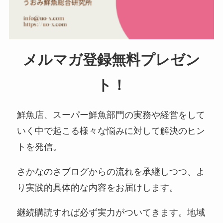
メルマガ登録無料プレゼン
ト！
鮮魚店、スーパー鮮魚部門の実務や経営をして
いく中で起こる様々な悩みに対して解決のヒン
トを発信。
さかなのさブログからの流れを承継しつつ、よ
り実践的具体的な内容をお届けします。
継続購読すれば必ず実力がついてきます。地域