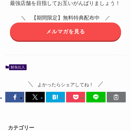
最強店舗を目指してお互いがんばりましょう！
＼ 【期間限定】無料特典配布中 ／
メルマガを見る
鮮魚仕入
よかったらシェアしてね！
カテゴリー