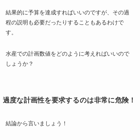
結果的に予算を達成すればいいのですが、その過
程の説明も必要だったりすることもあるわけで
す。
水産での計画数値をどのように考えればいいので
しょうか？
過度な計画性を要求するのは非常に危険！
結論から言いましょう！