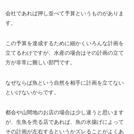
会社であれば押し並べて予算というものがありま
す。
この予算を達成するために細かくいろんな計画を
立てるわけですが、水産の場合はその計画の立て
方が非常に難しい部門です。
なぜならば魚という自然を相手に計画を立てない
といけないからです。
都会や山間地のお店の場合は少し違うと思います
が、生魚を売る店であれば、魚の水揚げによって
その計画が左右するというかズレることがよくあ