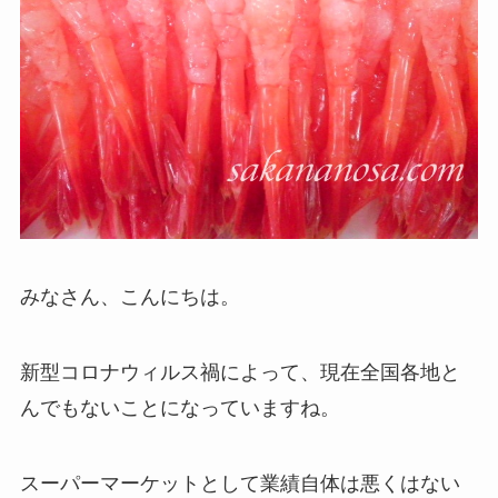
みなさん、こんにちは。
新型コロナウィルス禍によって、現在全国各地と
んでもないことになっていますね。
スーパーマーケットとして業績自体は悪くはない