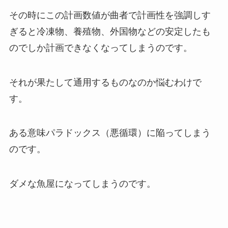
その時にこの計画数値が曲者で計画性を強調しす
ぎると冷凍物、養殖物、外国物などの安定したも
のでしか計画できなくなってしまうのです。
それが果たして通用するものなのか悩むわけで
す。
ある意味パラドックス（悪循環）に陥ってしまう
のです。
ダメな魚屋になってしまうのです。