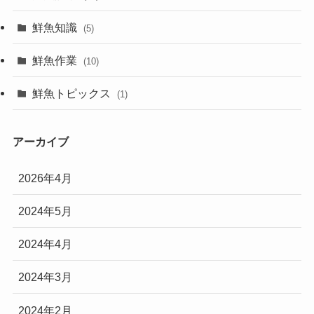
鮮魚知識
(5)
鮮魚作業
(10)
鮮魚トピックス
(1)
アーカイブ
2026年4月
2024年5月
2024年4月
2024年3月
2024年2月