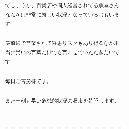
でしょうが、百貨店や個人経営されてる魚屋さん
なんかは非常に厳しい状況となっているおもいま
す。
最前線で営業されて罹患リスクもあり得るなか本
当に労いの言葉だけでも言わせていただきたいで
す。
毎日ご苦労様です。
また一刻も早い危機的状況の収束を希望します。