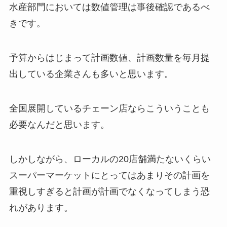
水産部門においては数値管理は事後確認であるべ
きです。
予算からはじまって計画数値、計画数量を毎月提
出している企業さんも多いと思います。
全国展開しているチェーン店ならこういうことも
必要なんだと思います。
しかしながら、ローカルの20店舗満たないくらい
スーパーマーケットにとってはあまりその計画を
重視しすぎると計画が計画でなくなってしまう恐
れがあります。