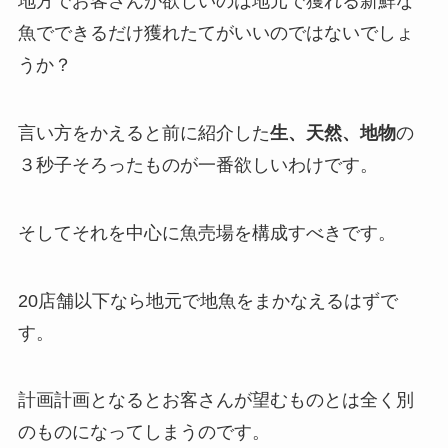
地方でお客さんが欲しいのは地元で獲れる新鮮な
魚でできるだけ獲れたてがいいのではないでしょ
うか？
言い方をかえると前に紹介した
生、天然、地物
の
３秒子そろったものが一番欲しいわけです。
そしてそれを中心に魚売場を構成すべきです。
20店舗以下なら地元で地魚をまかなえるはずで
す。
計画計画となるとお客さんが望むものとは全く別
のものになってしまうのです。