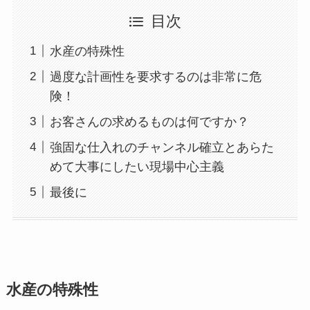
目次
水産の特殊性
過度な計画性を要求するのは非常に危
険！
お客さんの求めるものは何ですか？
強固な仕入れのチャンネル確立とあらた
めて大事にしたい現場中心主義
最後に
水産の特殊性