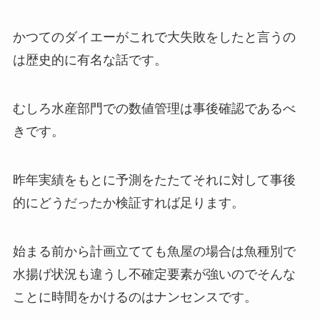
かつてのダイエーがこれで大失敗をしたと言うの
は歴史的に有名な話です。
むしろ水産部門での数値管理は事後確認であるべ
きです。
昨年実績をもとに予測をたたてそれに対して事後
的にどうだったか検証すれば足ります。
始まる前から計画立てても魚屋の場合は魚種別で
水揚げ状況も違うし不確定要素が強いのでそんな
ことに時間をかけるのはナンセンスです。