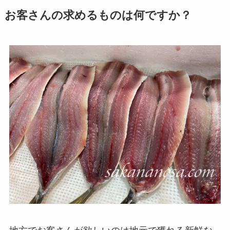
お客さんの求めるものは何ですか？