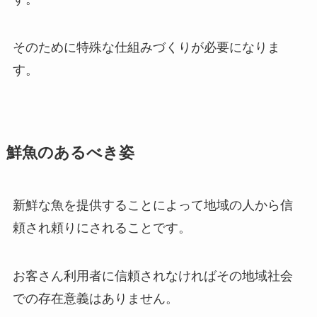
そのために特殊な仕組みづくりが必要になりま
す。
鮮魚のあるべき姿
新鮮な魚を提供することによって地域の人から信
頼され頼りにされることです。
お客さん利用者に信頼されなければその地域社会
での存在意義はありません。