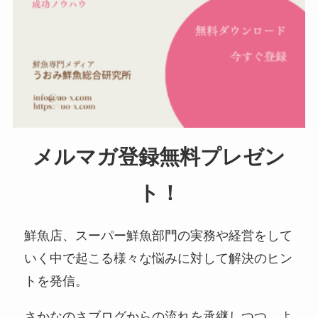
メルマガ登録無料プレゼン
ト！
鮮魚店、スーパー鮮魚部門の実務や経営をして
いく中で起こる様々な悩みに対して解決のヒン
トを発信。
さかなのさブログからの流れを承継しつつ、よ