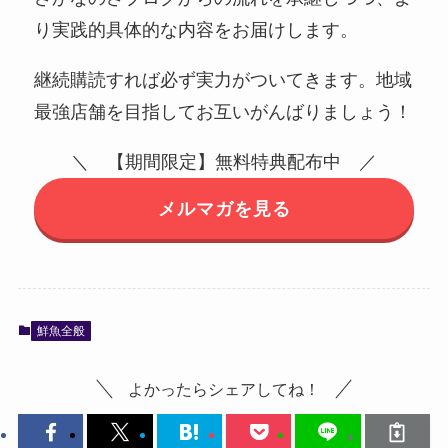
り実践的具体的な内容をお届けします。
継続購読すれば必ず実力がついてきます。地域
最強店舗を目指してお互いがんばりましょう！
＼ 【期間限定】無料特典配布中 ／
メルマガを見る
鮮魚全般
よかったらシェアしてね！