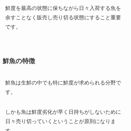
鮮度を最高の状態に保ちながら日々入荷する魚を
余すことなく販売し売り切る状態にすること重要
です。
鮮魚の特徴
鮮魚は生鮮の中でも特に鮮度が求められる分野で
す。
しかも魚は鮮度劣化が早く日持ちがしないために
日々売り切っていくということが原則になりま
す。