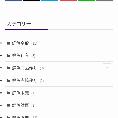
カテゴリー
鮮魚全般
(12)
鮮魚仕入
(8)
鮮魚商品作り
(9)
(8)
鮮魚売場作り
(2)
鮮魚販売
(1)
鮮魚対面
(1)
鮮魚管理
(11)