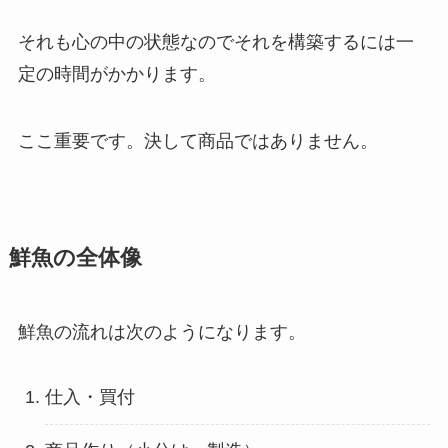
それも心の中の状態なのでそれを構築するには一
定の時間がかかります。
ここ重要です。決して商品ではありません。
鮮魚の全体像
鮮魚の流れは次のようになります。
仕入・買付