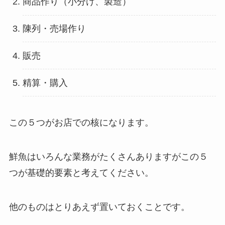
商品作り（小分け、製造）
陳列・売場作り
販売
精算・購入
この５つがお店での核になります。
鮮魚はいろんな業務がたくさんありますがこの５
つが基礎的要素と考えてください。
他のものはとりあえず置いておくことです。