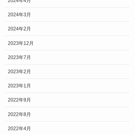
2024年4月
2024年3月
2024年2月
2023年12月
2023年7月
2023年2月
2023年1月
2022年9月
2022年8月
2022年4月