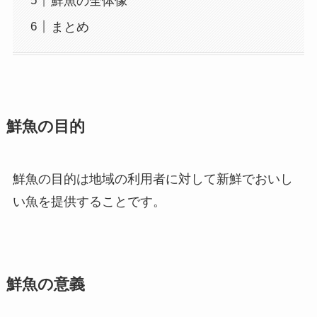
鮮魚の全体像
まとめ
鮮魚の目的
鮮魚の目的は地域の利用者に対して新鮮でおいし
い魚を提供することです。
鮮魚の意義