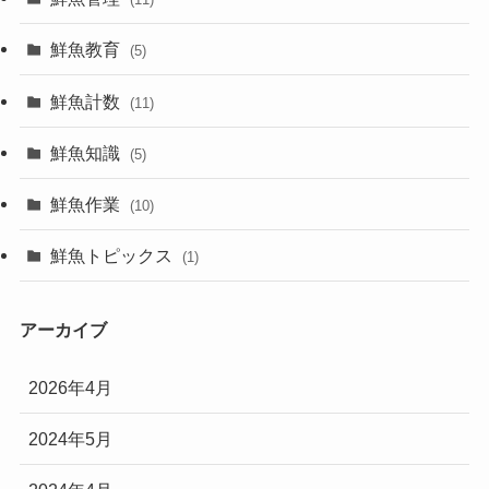
鮮魚教育
(5)
鮮魚計数
(11)
鮮魚知識
(5)
鮮魚作業
(10)
鮮魚トピックス
(1)
アーカイブ
2026年4月
2024年5月