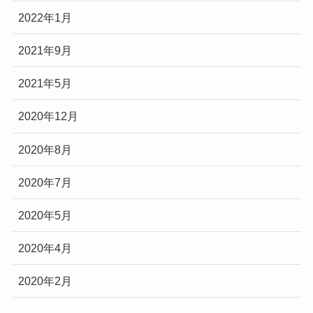
2022年1月
2021年9月
2021年5月
2020年12月
2020年8月
2020年7月
2020年5月
2020年4月
2020年2月