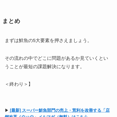
まとめ
まずは鮮魚の5大要素を押さえましょう。
その流れの中でどこに問題があるか見ていくとい
うことが最短の課題解決になります。
＜終わり＞】
▶
[最新] スーパー鮮魚部門の売上・荒利を改善する「店
舗改革ノウハウ」メルマガ（無料）はこちら