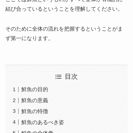
結び合っているということを理解してください。
そのために全体の流れを把握するということがま
ず第一になります。
目次
鮮魚の目的
鮮魚の意義
鮮魚の特徴
鮮魚のあるべき姿