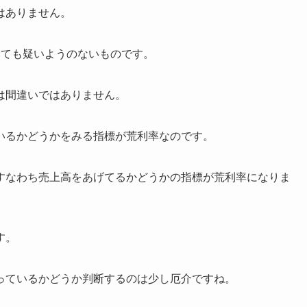
はありません。
ても疑いようのないものです。
は間違いではありません。
いるかどうかをみる指標が荒利率なのです。
すなわち売上高をあげてるかどうかの指標が荒利率になりま
す。
っているかどうか判断するのは少し厄介ですね。