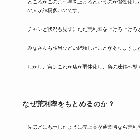
ところがこの荒利率を上げろというのが慢性化し
の人が結構多いのです。
チャンと状況も見ずにただ荒利率を上げろ上げろ
みなさんも相当ひどい経験したことがありますよ
しかし、実はこれが店が弱体化し、負の連鎖へ導
なぜ荒利率をもとめるのか？
先ほどにも示したように売上高が通常時なら荒利