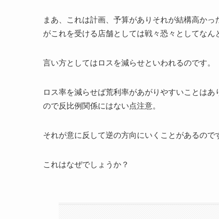
まあ、これは計画、予算がありそれが結構高かっ
がこれを受ける店舗としては戦々恐々としてなん
言い方としてはロスを減らせといわれるのです。
ロス率を減らせば荒利率があがりやすいことはあ
ので反比例関係にはない点注意。
それが意に反して逆の方向にいくことがあるので
これはなぜでしょうか？