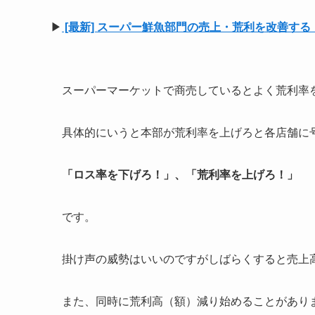
▶
[最新] スーパー鮮魚部門の売上・荒利を改善す
スーパーマーケットで商売しているとよく荒利率
具体的にいうと本部が荒利率を上げろと各店舗に
「ロス率を下げろ！」、「荒利率を上げろ！」
です。
掛け声の威勢はいいのですがしばらくすると売上
また、同時に荒利高（額）減り始めることがあり