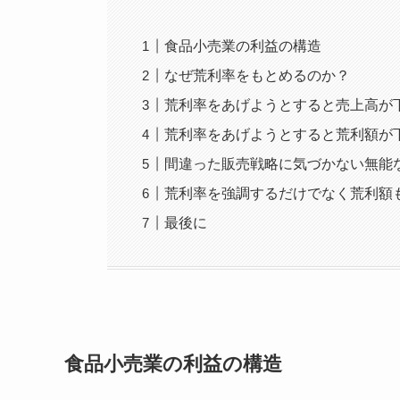
食品小売業の利益の構造
なぜ荒利率をもとめるのか？
荒利率をあげようとすると売上高が
荒利率をあげようとすると荒利額が
間違った販売戦略に気づかない無能
荒利率を強調するだけでなく荒利額
最後に
食品小売業の利益の構造