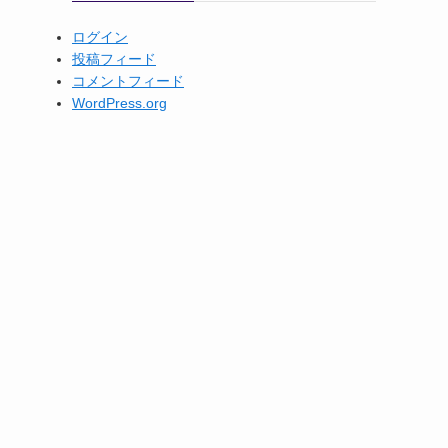
ログイン
投稿フィード
コメントフィード
WordPress.org