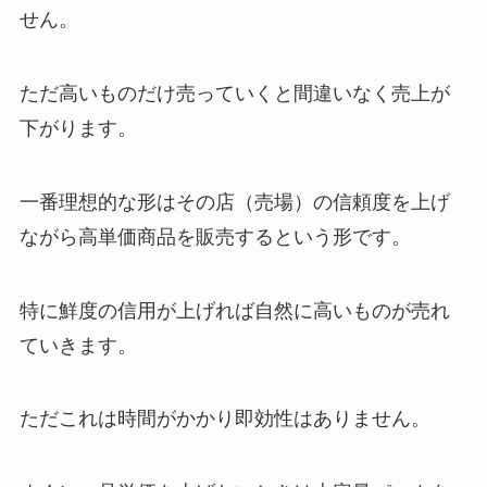
せん。
ただ高いものだけ売っていくと間違いなく売上が
下がります。
一番理想的な形はその店（売場）の信頼度を上げ
ながら高単価商品を販売するという形です。
特に鮮度の信用が上げれば自然に高いものが売れ
ていきます。
ただこれは時間がかかり即効性はありません。