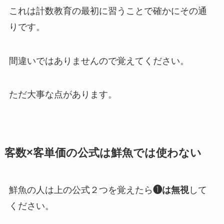
これは計数教育の最初に習うことで確かにその通
りです。
間違いではありませんので覚えてください。
ただ大事な点があります。
客数×客単価の公式は鮮魚では使わない
鮮魚の人は上の公式２つを覚えたら
❶は無視
して
ください。