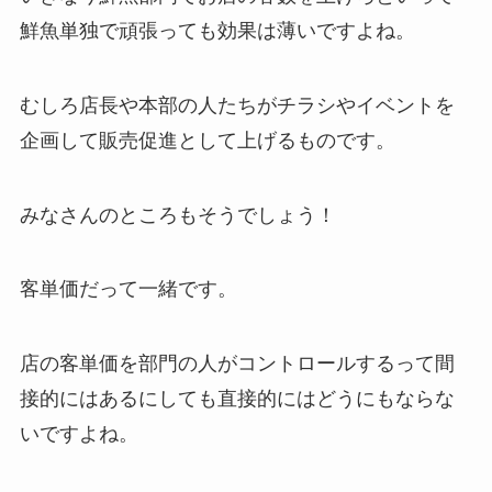
鮮魚単独で頑張っても効果は薄いですよね。
むしろ店長や本部の人たちがチラシやイベントを
企画して販売促進として上げるものです。
みなさんのところもそうでしょう！
客単価だって一緒です。
店の客単価を部門の人がコントロールするって間
接的にはあるにしても直接的にはどうにもならな
いですよね。