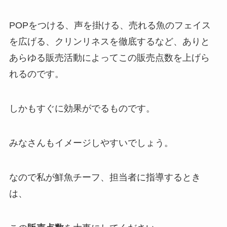
POPをつける、声を掛ける、売れる魚のフェイス
を広げる、クリンリネスを徹底するなど、ありと
あらゆる販売活動によってこの販売点数を上げら
れるのです。
しかもすぐに効果がでるものです。
みなさんもイメージしやすいでしょう。
なので私が鮮魚チーフ、担当者に指導するとき
は、