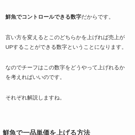
鮮魚でコントロールできる数字
だからです。
言い方を変えるとこのどちらかを上げれば売上が
UPすることができる数字ということになります。
なのでチーフはこの数字をどうやって上げれるか
を考えればいいのです。
それぞれ解説しますね。
鮮魚で一品単価を上げる方法