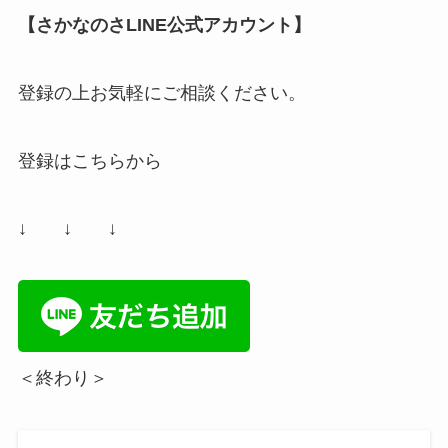
【さかなのさLINE公式アカウント】
登録の上お気軽にご相談ください。
登録はこちらから
↓ ↓ ↓
＜終わり＞