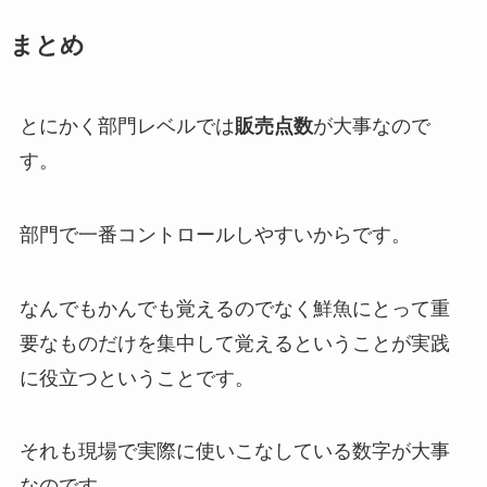
まとめ
とにかく部門レベルでは
販売点数
が大事なので
す。
部門で一番コントロールしやすいからです。
なんでもかんでも覚えるのでなく鮮魚にとって重
要なものだけを集中して覚えるということが実践
に役立つということです。
それも現場で実際に使いこなしている数字が大事
なのです。