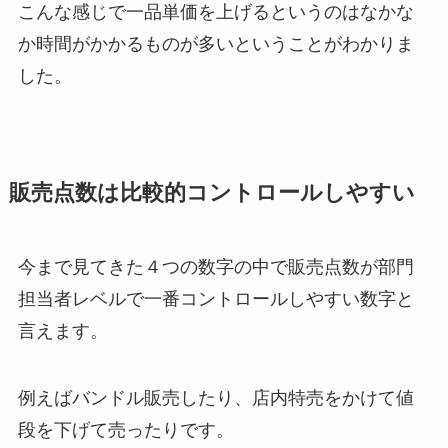
こんな感じで一品単価を上げるというのはなかな
か時間がかかるものが多いということがわかりま
した。
販売点数は比較的コントロールしやすい
今まで見てきた４つの数字の中で販売点数が部門
担当者レベルで一番コントロールしやすい数字と
言えます。
例えばバンドル販売したり、店内特売をかけて値
段を下げて売ったりです。