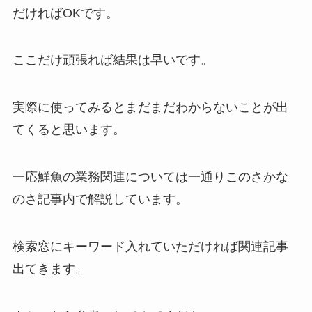
だければOKです。
ここだけ頑張れば結果は早いです。
実際に使ってみるとまだまだわからないことが出
てくると思います。
一応鮮魚の業務関連については一通りこのさかな
のさ記事内で解説しています。
検索窓にキーワード入れていただければ関連記事
出てきます。