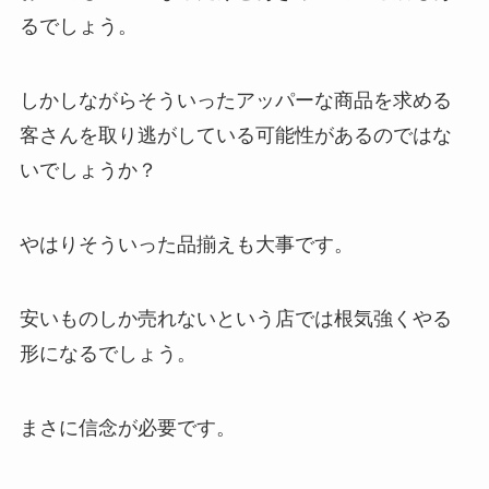
るでしょう。
しかしながらそういったアッパーな商品を求める
客さんを取り逃がしている可能性があるのではな
いでしょうか？
やはりそういった品揃えも大事です。
安いものしか売れないという店では根気強くやる
形になるでしょう。
まさに信念が必要です。