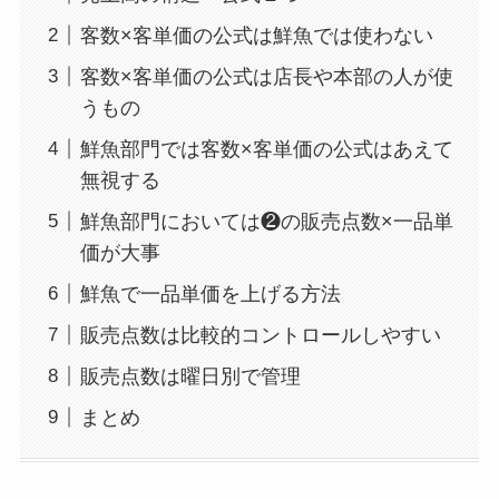
客数×客単価の公式は鮮魚では使わない
客数×客単価の公式は店長や本部の人が使
うもの
鮮魚部門では客数×客単価の公式はあえて
無視する
鮮魚部門においては❷の販売点数×一品単
価が大事
鮮魚で一品単価を上げる方法
販売点数は比較的コントロールしやすい
販売点数は曜日別で管理
まとめ