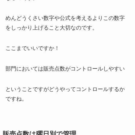
めんどうくさい数字や公式を考えるよりこの数字
をしっかり上げること大切なのです。
ここまでいいですか！
部門においては販売点数がコントロールしやすい
ということですがどうやってコントロールするか
ですね。
販売点数は曜日別で管理