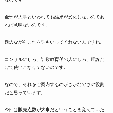
全部が大事といわれても結果が変化しないのであ
れば意味ないのです。
残念ながらこれを誰もいってくれないんですね。
コンサルにしろ、計数教育係の人にしろ、理論だ
けで使いこなせてないのです。
なので、それをご案内するのがさかなのさの役割
だと思っています。
今回は
販売点数が大事だ
ということを覚えていた