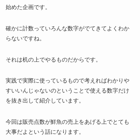
始めた企画です。
確かに計数っていろんな数字がでてきてよくわか
らないですね。
それは机の上でやるものだからです。
実践で実際に使っているもので考えればわかりや
すいいんじゃないのということで使える数字だけ
を抜き出して紹介しています。
今回は販売点数が鮮魚の売上をあげる上でとても
大事だよという話になります。