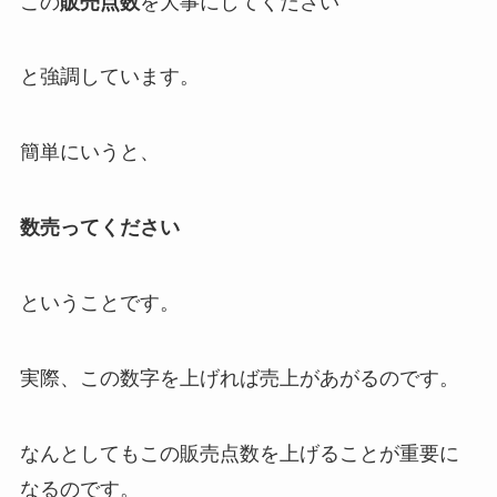
この
販売点数
を大事にしてください
と強調しています。
簡単にいうと、
数売ってください
ということです。
実際、この数字を上げれば売上があがるのです。
なんとしてもこの販売点数を上げることが重要に
なるのです。