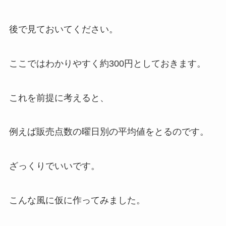
後で見ておいてください。
ここではわかりやすく約300円としておきます。
これを前提に考えると、
例えば販売点数の曜日別の平均値をとるのです。
ざっくりでいいです。
こんな風に仮に作ってみました。