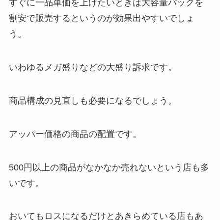
すぐに一品単価を上げたいときは大容量パックを
割安で販売するというのが効果出やすいでしょ
う。
いわゆるメガ盛りなどの大盛り訴求です。
商品構成の見直しも必要になるでしょう。
アッパー価格の商品の配置です。
500円以上の商品がなかなか売れないという店も多
いです。
おいてもロスになるだけとあきらめている店もあ