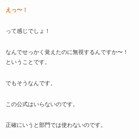
えっ
〜
！
って感じでしょ！
なんでせっかく覚えたのに無視するんですか〜！
ということです。
でもそうなんです。
この公式はいらないのです。
正確にいうと部門では使わないのです。