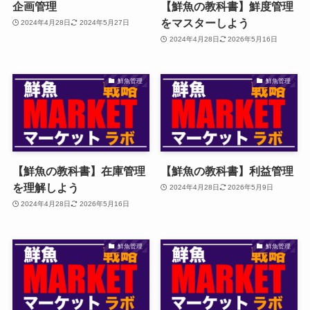
企画管理
【鮮魚の教科書】鮮度管理
をマスターしよう
2024年4月28日
2024年5月27日
2024年4月28日
2026年5月16日
鮮魚管理
鮮魚管理
【鮮魚の教科書】在庫管理
【鮮魚の教科書】利益管理
を理解しよう
2024年4月28日
2026年5月9日
2024年4月28日
2026年5月16日
鮮魚管理
鮮魚管理