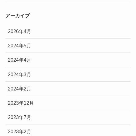
アーカイブ
2026年4月
2024年5月
2024年4月
2024年3月
2024年2月
2023年12月
2023年7月
2023年2月