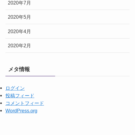
2020年7月
2020年5月
2020年4月
2020年2月
メタ情報
ログイン
投稿フィード
コメントフィード
WordPress.org