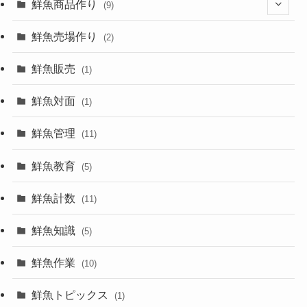
鮮魚商品作り
(9)
(8)
鮮魚売場作り
(2)
鮮魚販売
(1)
鮮魚対面
(1)
鮮魚管理
(11)
鮮魚教育
(5)
鮮魚計数
(11)
鮮魚知識
(5)
鮮魚作業
(10)
鮮魚トピックス
(1)