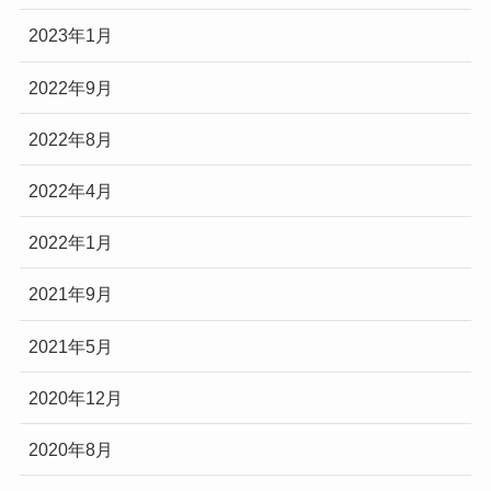
2023年1月
2022年9月
2022年8月
2022年4月
2022年1月
2021年9月
2021年5月
2020年12月
2020年8月