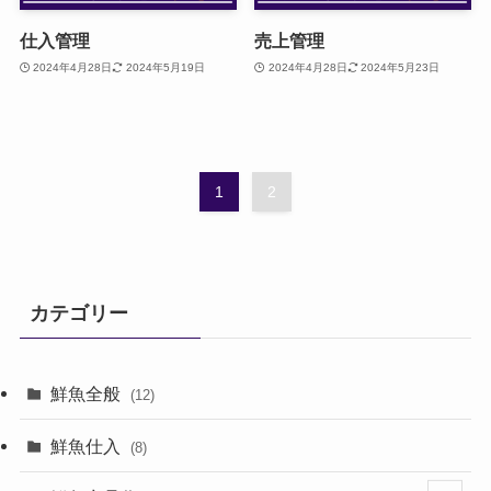
仕入管理
売上管理
2024年4月28日
2024年5月19日
2024年4月28日
2024年5月23日
1
2
カテゴリー
鮮魚全般
(12)
鮮魚仕入
(8)