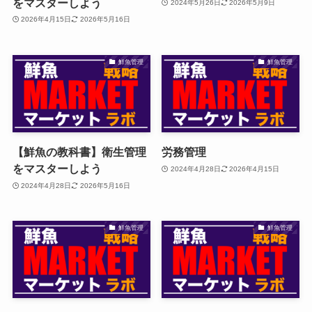
をマスターしよう
2024年5月26日
2026年5月9日
2026年4月15日
2026年5月16日
鮮魚管理
鮮魚管理
【鮮魚の教科書】衛生管理
労務管理
をマスターしよう
2024年4月28日
2026年4月15日
2024年4月28日
2026年5月16日
鮮魚管理
鮮魚管理