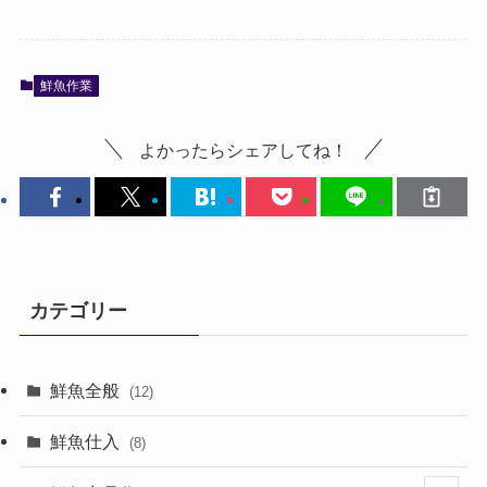
鮮魚作業
よかったらシェアしてね！
カテゴリー
鮮魚全般
(12)
鮮魚仕入
(8)