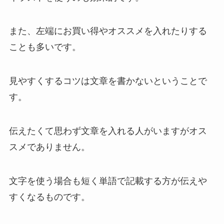
また、左端にお買い得やオススメを入れたりする
ことも多いです。
見やすくするコツは文章を書かないということで
す。
伝えたくて思わず文章を入れる人がいますがオス
スメでありません。
文字を使う場合も短く単語で記載する方が伝えや
すくなるものです。