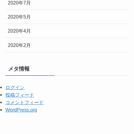
2020年7月
2020年5月
2020年4月
2020年2月
メタ情報
ログイン
投稿フィード
コメントフィード
WordPress.org