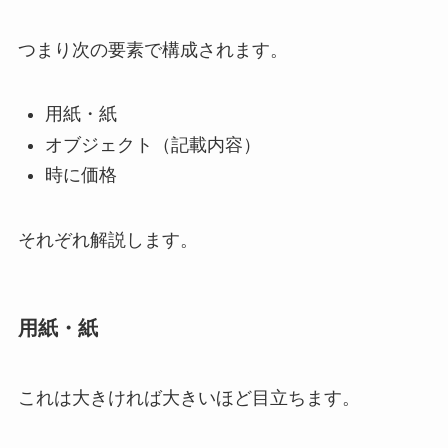
つまり次の要素で構成されます。
用紙・紙
オブジェクト（記載内容）
時に価格
それぞれ解説します。
用紙・紙
これは大きければ大きいほど目立ちます。