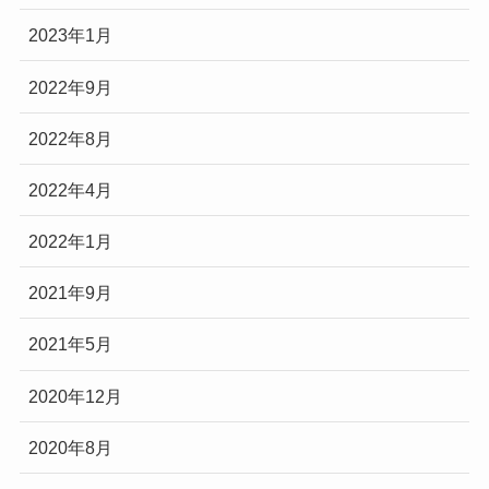
2023年1月
2022年9月
2022年8月
2022年4月
2022年1月
2021年9月
2021年5月
2020年12月
2020年8月