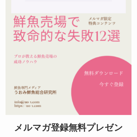
メルマガ登録無料プレゼン