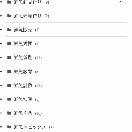
鮮魚商品作り
(9)
(8)
鮮魚売場作り
(2)
鮮魚販売
(1)
鮮魚対面
(1)
鮮魚管理
(11)
鮮魚教育
(5)
鮮魚計数
(11)
鮮魚知識
(5)
鮮魚作業
(10)
鮮魚トピックス
(1)