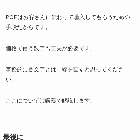
POPはお客さんに伝わって購入してもらうための
手段だからです。
価格で使う数字も工夫が必要です。
事務的に各文字とは一線を画すと思ってくださ
い。
ここについては講義で解説します。
最後に