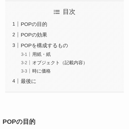
目次
POPの目的
POPの効果
POPを構成するもの
用紙・紙
オブジェクト（記載内容）
時に価格
最後に
POPの目的