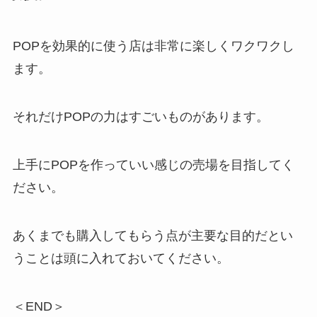
POPを効果的に使う店は非常に楽しくワクワクし
ます。
それだけPOPの力はすごいものがあります。
上手にPOPを作っていい感じの売場を目指してく
ださい。
あくまでも購入してもらう点が主要な目的だとい
うことは頭に入れておいてください。
＜END＞