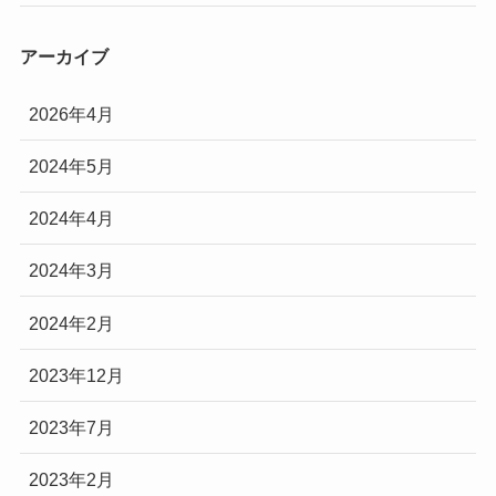
アーカイブ
2026年4月
2024年5月
2024年4月
2024年3月
2024年2月
2023年12月
2023年7月
2023年2月