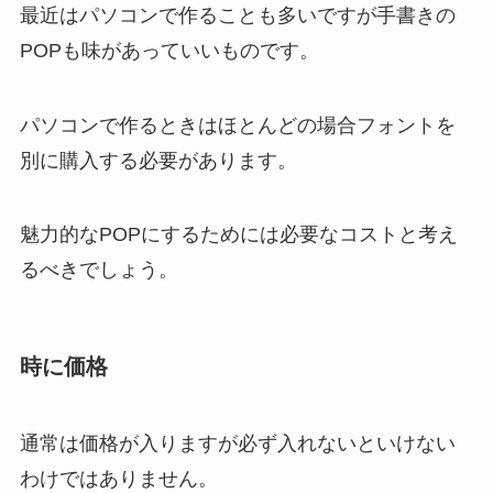
最近はパソコンで作ることも多いですが手書きの
POPも味があっていいものです。
パソコンで作るときはほとんどの場合フォントを
別に購入する必要があります。
魅力的なPOPにするためには必要なコストと考え
るべきでしょう。
時に価格
通常は価格が入りますが必ず入れないといけない
わけではありません。