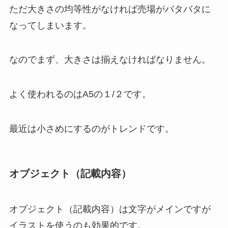
ただ大きさの均等性がなければ売場がバタバタに
なってしまいます。
なのでまず、大きさは揃えなければなりません。
よく使われるのはA5の１/２です。
最近は小さめにするのがトレンドです。
オブジェクト（記載内容）
オブジェクト（記載内容）は文字がメインですが
イラストを使うのも効果的です。