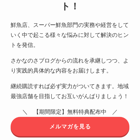
ト！
鮮魚店、スーパー鮮魚部門の実務や経営をして
いく中で起こる様々な悩みに対して解決のヒン
トを発信。
さかなのさブログからの流れを承継しつつ、よ
り実践的具体的な内容をお届けします。
継続購読すれば必ず実力がついてきます。地域
最強店舗を目指してお互いがんばりましょう！
＼ 【期間限定】無料特典配布中 ／
メルマガを見る