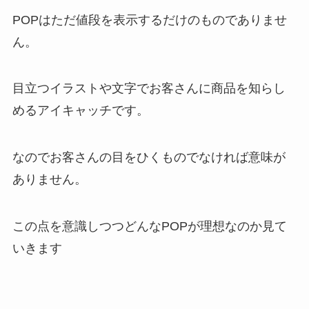
POPはただ値段を表示するだけのものでありませ
ん。
目立つイラストや文字でお客さんに商品を知らし
めるアイキャッチです。
なのでお客さんの目をひくものでなければ意味が
ありません。
この点を意識しつつどんなPOPが理想なのか見て
いきます