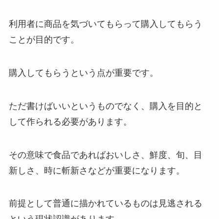
利用者に商品を気づいてもらって購入してもらう
ことが目的です。
購入してもらうという点が重要です。
ただ書けばいいというものでなく、購入を目的と
して作られる必要があります。
その意味で食品であればおいしさ、鮮度、旬、目
新しさ、時に斬新さなどが重要になります。
前提として普通に描かれているものは見逃される