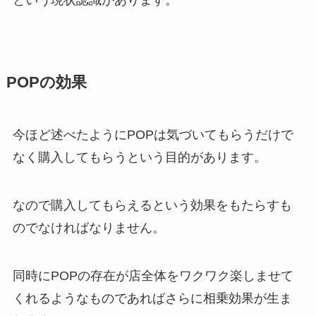
という現状認識があります。
POPの効果
今ほど述べたようにPOPは気づいてもらうだけで
なく購入してもらうという目的があります。
なので購入してもらえるという効果をもたらすも
のでなければなりません。
同時にPOPの存在が店全体をワクワク楽しませて
くれるようなものであればさらに相乗効果が生ま