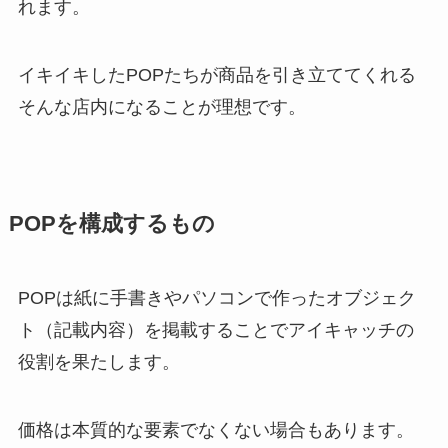
れます。
イキイキしたPOPたちが商品を引き立ててくれる
そんな店内になることが理想です。
POPを構成するもの
POPは紙に手書きやパソコンで作ったオブジェク
ト（記載内容）を掲載することでアイキャッチの
役割を果たします。
価格は本質的な要素でなくない場合もあります。